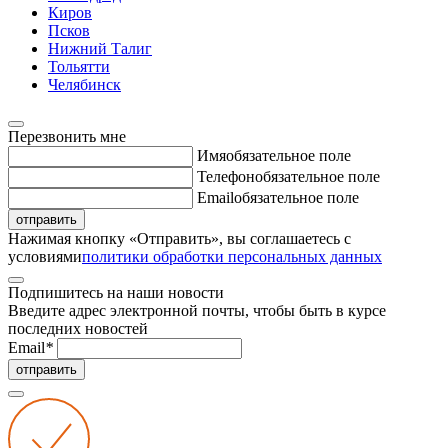
Киров
Псков
Нижний Талиг
Тольятти
Челябинск
Перезвонить мне
Имя
обязательное поле
Телефон
обязательное поле
Email
обязательное поле
отправить
Нажимая кнопку «Отправить», вы соглашаетесь с
условиями
политики обработки персональных данных
Подпишитесь на наши новости
Введите адрес электронной почты, чтобы быть в курсе
последних новостей
Email
*
отправить