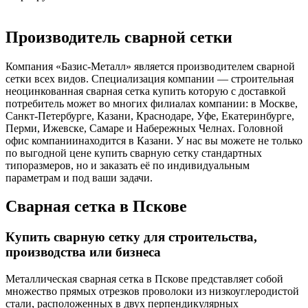
Производитель сварной сетки
Компания «Базис-Металл» является производителем сварной
сетки всех видов. Специализация компании — строительная
неоцинкованная сварная сетка купить которую с доставкой
потребитель может во многих филиалах компании: в Москве,
Санкт-Петербурге, Казани, Краснодаре, Уфе, Екатеринбурге,
Перми, Ижевске, Самаре и Набережных Челнах. Головной
офис компаниинаходится в Казани. У нас вы можете не только
по выгодной цене купить сварную сетку стандартных
типоразмеров, но и заказать её по индивидуальным
параметрам и под ваши задачи.
Сварная сетка в Пскове
Купить сварную сетку для строительства,
производства или бизнеса
Металлическая сварная сетка в Пскове представляет собой
множество прямых отрезков проволоки из низкоуглеродистой
стали, расположенных в двух перпендикулярных