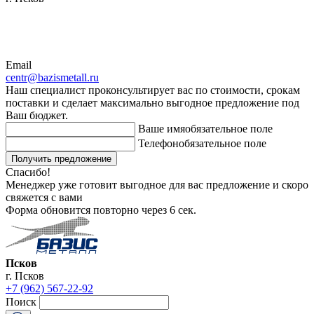
Email
centr@bazismetall.ru
Наш специалист проконсультирует вас по стоимости, срокам
поставки и сделает максимально выгодное предложение под
Ваш бюджет.
Ваше имя
обязательное поле
Телефон
обязательное поле
Получить предложение
Спасибо!
Менеджер уже готовит выгодное для вас предложение и скоро
свяжется с вами
Форма обновится повторно через
6
сек.
Псков
г. Псков
+7 (962) 567-22-92
Поиск