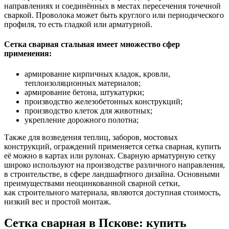
направлениях и соединённых в местах пересечения точечной
сваркой. Проволока может быть круглого или периодического
профиля, то есть гладкой или арматурной.
Сетка сварная стальная имеет множество сфер
применения:
армирование кирпичных кладок, кровли,
теплоизоляционных материалов;
армирование бетона, штукатурки;
производство железобетонных конструкций;
производство клеток для животных;
укрепление дорожного полотна;
Также для возведения теплиц, заборов, мостовых
конструкций, ограждений применяется сетка сварная, купить
её можно в картах или рулонах. Сварную арматурную сетку
широко используют на производстве различного направления,
в строительстве, в сфере ландшафтного дизайна. Основными
преимуществами неоцинкованной сварной сетки,
как строительного материала, являются доступная стоимость,
низкий вес и простой монтаж.
Сетка сварная в Пскове: купить