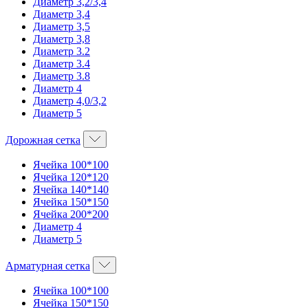
Диаметр 3,2/3,4
Диаметр 3,4
Диаметр 3,5
Диаметр 3,8
Диаметр 3.2
Диаметр 3.4
Диаметр 3.8
Диаметр 4
Диаметр 4,0/3,2
Диаметр 5
Дорожная сетка
Ячейка 100*100
Ячейка 120*120
Ячейка 140*140
Ячейка 150*150
Ячейка 200*200
Диаметр 4
Диаметр 5
Арматурная сетка
Ячейка 100*100
Ячейка 150*150