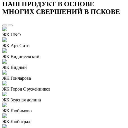
НАШ ПРОДУКТ В ОСНОВЕ
МНОГИХ СВЕРШЕНИЙ В ПСКОВЕ
ЖК UNO
ЖК Арт Сити
ЖК Видинеевский
ЖК Видный
ЖК Гончарова
ЖК Город Оружейников
ЖК Зеленая долина
ЖК Любимово
ЖК Любоград