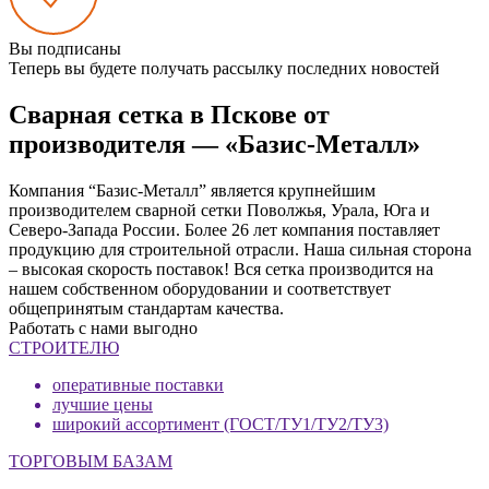
Вы подписаны
Теперь вы будете получать рассылку последних новостей
Сварная сетка в Пскове от
производителя — «Базис-Металл»
Компания “Базис-Металл” является крупнейшим
производителем сварной сетки Поволжья, Урала, Юга и
Северо-Запада России. Более 26 лет компания поставляет
продукцию для строительной отрасли. Наша сильная сторона
– высокая скорость поставок! Вся сетка производится на
нашем собственном оборудовании и соответствует
общепринятым стандартам качества.
Работать с нами выгодно
СТРОИТЕЛЮ
оперативные поставки
лучшие цены
широкий ассортимент (ГОСТ/ТУ1/ТУ2/ТУ3)
ТОРГОВЫМ БАЗАМ