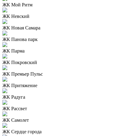
ЖК Мой Ритм
ЖК Невский
ЖК Новая Самара
ЖК Панова парк
ЖК Парма
ЖК Покровский
ЖК Премьер Пульс
ЖК Притяжение
ЖК Радуга
ЖК Рассвет
ЖК Самолет
ЖК Сердце города