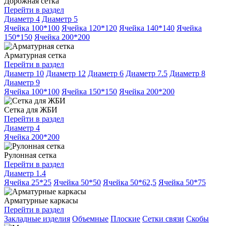
Дорожная сетка
Перейти в раздел
Диаметр 4
Диаметр 5
Ячейка 100*100
Ячейка 120*120
Ячейка 140*140
Ячейка
150*150
Ячейка 200*200
Арматурная сетка
Перейти в раздел
Диаметр 10
Диаметр 12
Диаметр 6
Диаметр 7.5
Диаметр 8
Диаметр 9
Ячейка 100*100
Ячейка 150*150
Ячейка 200*200
Сетка для ЖБИ
Перейти в раздел
Диаметр 4
Ячейка 200*200
Рулонная сетка
Перейти в раздел
Диаметр 1.4
Ячейка 25*25
Ячейка 50*50
Ячейка 50*62,5
Ячейка 50*75
Арматурные каркасы
Перейти в раздел
Закладные изделия
Объемные
Плоские
Сетки связи
Скобы