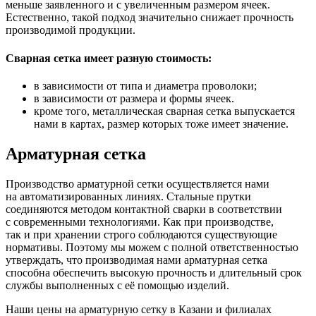
меньше заявленного и с увеличенным размером ячеек.
Естественно, такой подход значительно снижает прочность
производимой продукции.
Сварная сетка имеет разную стоимость:
в зависимости от типа и диаметра проволоки;
в зависимости от размера и формы ячеек.
кроме того, металлическая сварная сетка выпускается
нами в картах, размер которых тоже имеет значение.
Арматурная сетка
Производство арматурной сетки осуществляется нами
на автоматизированных линиях. Стальные прутки
соединяются методом контактной сварки в соответствии
с современными технологиями. Как при производстве,
так и при хранении строго соблюдаются существующие
нормативы. Поэтому мы можем с полной ответственностью
утверждать, что производимая нами арматурная сетка
способна обеспечить высокую прочность и длительный срок
службы выполненных с её помощью изделий.
Наши цены на арматурную сетку в Казани и филиалах