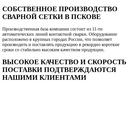
СОБСТВЕННОЕ ПРОИЗВОДСТВО
СВАРНОЙ СЕТКИ В ПСКОВЕ
Производственная база компании состоит из 11-ти
автоматических линий контактной сварки. Оборудование
расположено в крупных городах России, что позволяет
производить и поставлять продукцию в рекордно короткие
сроки со стабильно высоким качеством продукции.
ВЫСОКОЕ КАЧЕСТВО И СКОРОСТЬ
ПОСТАВКИ ПОДТВЕРЖДАЮТСЯ
НАШИМИ КЛИЕНТАМИ