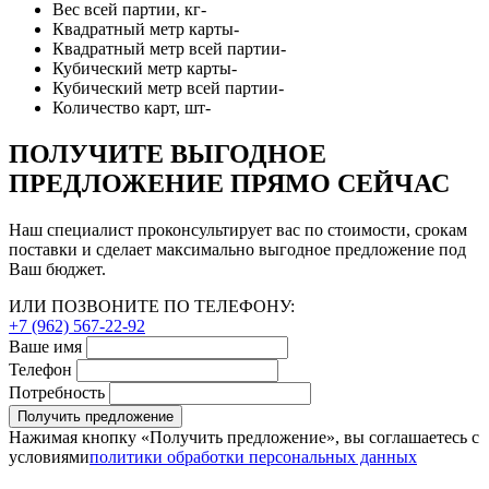
Вес всей партии, кг
-
Квадратный метр карты
-
Квадратный метр всей партии
-
Кубический метр карты
-
Кубический метр всей партии
-
Количество карт, шт
-
ПОЛУЧИТЕ ВЫГОДНОЕ
ПРЕДЛОЖЕНИЕ ПРЯМО СЕЙЧАС
Наш специалист проконсультирует вас по стоимости, срокам
поставки и сделает максимально выгодное предложение под
Ваш бюджет.
ИЛИ ПОЗВОНИТЕ ПО ТЕЛЕФОНУ:
+7 (962) 567-22-92
Ваше имя
Телефон
Потребность
Получить предложение
Нажимая кнопку «Получить предложение», вы соглашаетесь с
условиями
политики обработки персональных данных