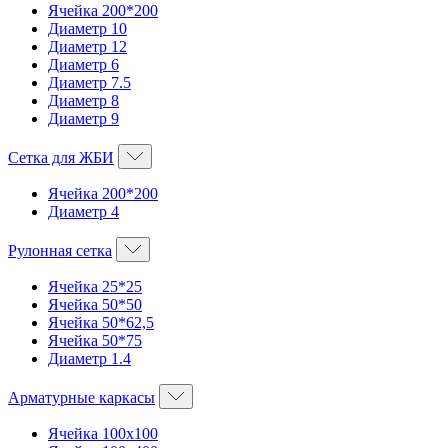
Ячейка 200*200
Диаметр 10
Диаметр 12
Диаметр 6
Диаметр 7.5
Диаметр 8
Диаметр 9
Сетка для ЖБИ
Ячейка 200*200
Диаметр 4
Рулонная сетка
Ячейка 25*25
Ячейка 50*50
Ячейка 50*62,5
Ячейка 50*75
Диаметр 1.4
Арматурные каркасы
Ячейка 100х100