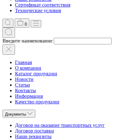
Сертификат соответствия
Технические условия
0
Введите наименование
Главная
О компании
Каталог продукции
Новости
Статьи
Контакты
Информация
Качество продукции
Документы
Договор на оказание транспортных услуг
Договор поставки
Наши реквизиты