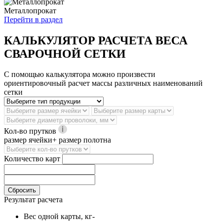
Металлопрокат
Перейти в раздел
КАЛЬКУЛЯТОР РАСЧЕТА ВЕСА
СВАРОЧНОЙ СЕТКИ
С помощью калькулятора можно произвести
ориентировочный расчет массы различных наименований
сетки
Кол-во прутков
размер ячейки+ размер полотна
Количество карт
Сбросить
Результат расчета
Вес одной карты, кг
-