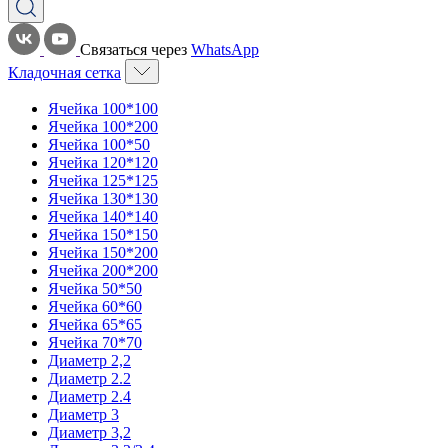
Связаться через
WhatsApp
Кладочная сетка
Ячейка 100*100
Ячейка 100*200
Ячейка 100*50
Ячейка 120*120
Ячейка 125*125
Ячейка 130*130
Ячейка 140*140
Ячейка 150*150
Ячейка 150*200
Ячейка 200*200
Ячейка 50*50
Ячейка 60*60
Ячейка 65*65
Ячейка 70*70
Диаметр 2,2
Диаметр 2.2
Диаметр 2.4
Диаметр 3
Диаметр 3,2