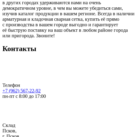
в других городах удерживаются нами на очень
демократичном уровне, в чем вы можете убедиться сами,
изучив каталог продукции в вашем регионе. Всегда в наличии
арматурная и кладочная сварная сетка, купить её прямо
с производства в вашем городе выгодно и гарантирует
её быструю поставку на ваш объект в любом районе города
или пригорода. Звоните!
Контакты
Телефон
+7 (962) 567-22-92
пн-пт с 8:00 до 17:00
Склад
Псков,
г. Псков