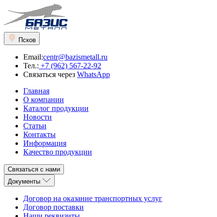
Псков
Email:
centr@bazismetall.ru
Тел.:
+7 (962) 567-22-92
Связаться через
WhatsApp
Главная
О компании
Каталог продукции
Новости
Статьи
Контакты
Информация
Качество продукции
Связаться с нами
Документы
Договор на оказание транспортных услуг
Договор поставки
Наши реквизиты